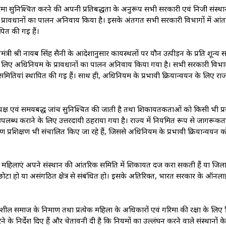
मा सुनिश्चित करने की अपनी प्रतिबद्धता के अनुरूप सभी सरकारी एवं निजी संस्थान
रावधानों का पालन अनिवार्य किया है। इसके अंतर्गत सभी सरकारी विभागों में आं
पित की गई हैं।
ी श्री नायब सिंह सैनी के आदेशानुसार कार्यस्थलों पर यौन उत्पीड़न के प्रति शून्य 
े लिए अधिनियम के प्रावधानों का पालन अनिवार्य किया गया है। सभी सरकारी विभाग
मितियां स्थापित की गई हैं। साथ ही, अधिनियम के प्रभावी क्रियान्वयन के लिए राज
्ष एवं समयबद्ध जांच सुनिश्चित की जाती है तथा शिकायतकर्ताओं को किसी भी प्रक
्थल उपलब्ध कराने के लिए उत्तरदायी ठहराया गया है। राज्य में नियमित रूप से जागरूक
माण प्रशिक्षण भी संचालित किए जा रहे हैं, जिससे अधिनियम के प्रभावी क्रियान्वयन 
ली महिलाएं अपने संस्थान की आंतरिक समिति में शिकायत दर्ज करा सकती हैं या जिल
न छोटा हो या असंगठित क्षेत्र से संबंधित हो। इसके अतिरिक्त, भारत सरकार के ऑनला
ील समाज के निर्माण तथा प्रत्येक महिला के अधिकारों एवं गरिमा की रक्षा के लिए निर
 निर्देश दिए हैं और चेतावनी दी है कि नियमों का उल्लंघन करने वाले संस्थानों के