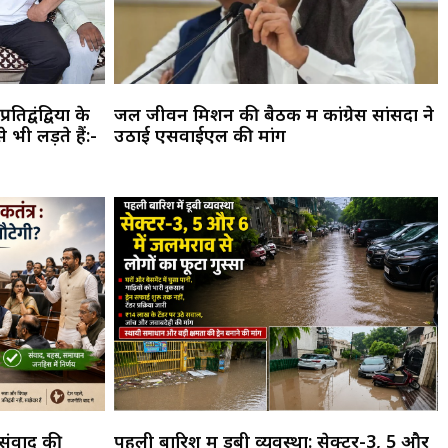
तिद्वंद्वियों के
जल जीवन मिशन की बैठक में कांग्रेस सांसदों ने
भी लड़ते हैं:-
उठाई एसवाईएल की मांग
 संवाद की
पहली बारिश में डूबी व्यवस्था: सेक्टर-3, 5 और