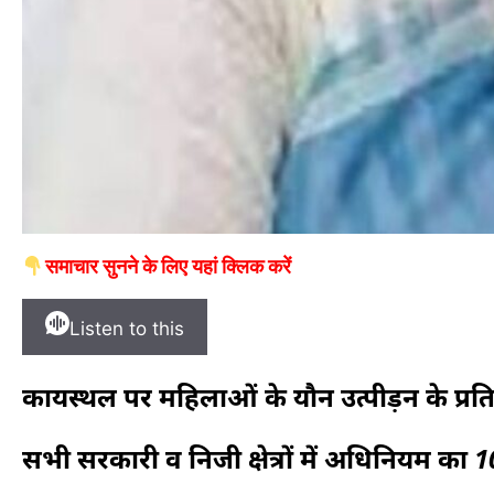
समाचार सुनने के लिए यहां क्लिक करें
Listen to this
कार्यस्थल पर महिलाओं के यौन उत्पीड़न के प्र
सभी सरकारी व निजी क्षेत्रों में अधिनियम का