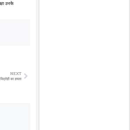
्षा उनके
NEXT
विद्रोही का हमला