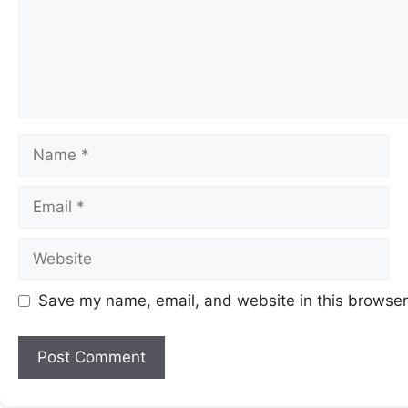
Save my name, email, and website in this browser 