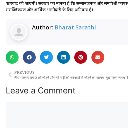
कार्रवाई की जाएगी। सरकार का मानना है कि सम्मानजनक और समावेशी कार्यस्थल
सशक्तिकरण और आर्थिक भागीदारी के लिए अनिवार्य है।
Author:
Bharat Sarathi
PREVIOUS
तीर्थ यात्राएं समाज को जोड़ने और नई पीढ़ी को संस्कारों से जोड़ने का माध्यम : मुख्यमंत्री नायब स
Leave a Comment