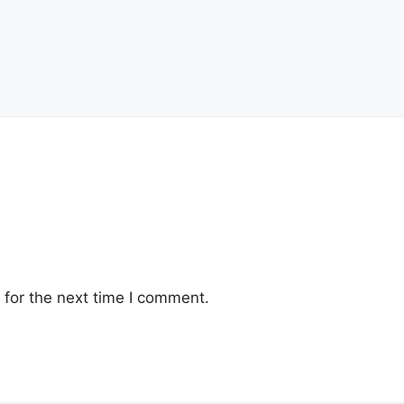
for the next time I comment.