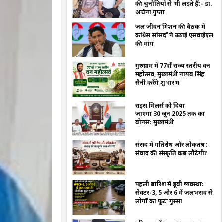
की चुनौतियों से भी लड़ते हैं:- डा.
अर्चना गुप्ता
जल जीवन मिशन की बैठक में
कांग्रेस सांसदों ने उठाई एसवाईएल
की मांग
गुरुग्राम में 77वाँ राज्य स्तरीय वन
महोत्सव, मुख्यमंत्री नायब सिंह
सैनी करेंगे शुभारंभ
राइस मिलर्स को दिया
जाएगा 30 जून 2025 तक का
बोनस: मुख्यमंत्री
संसद में गतिरोध और लोकतंत्र :
संवाद की संस्कृति कब लौटेगी?
पहली बारिश में डूबी व्यवस्था:
सेक्टर-3, 5 और 6 में जलभराव से
लोगों का फूटा गुस्सा