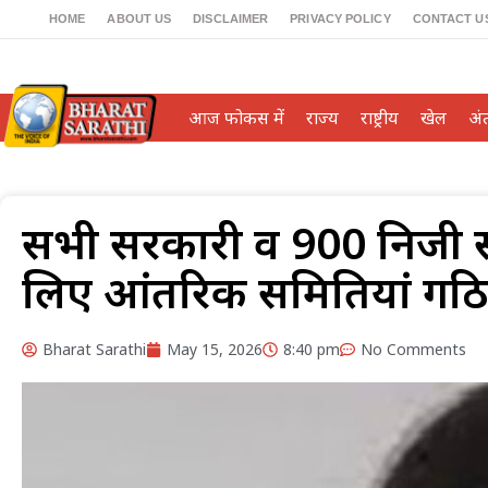
HOME
ABOUT US
DISCLAIMER
PRIVACY POLICY
CONTACT U
आज फोकस में
राज्य
राष्ट्रीय
खेल
अंतर
सभी सरकारी व 900 निजी संस्
लिए आंतरिक समितियां गठ
Bharat Sarathi
May 15, 2026
8:40 pm
No Comments