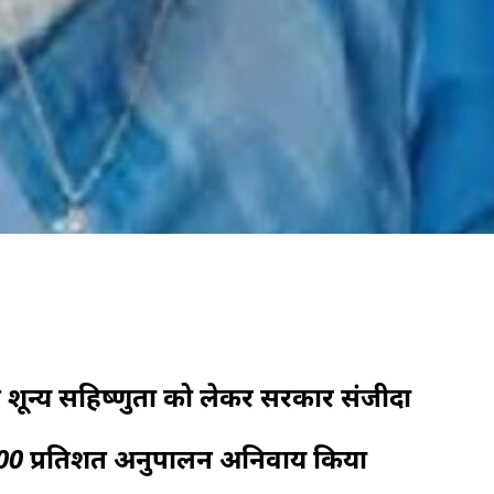
ति शून्य सहिष्णुता को लेकर सरकार संजीदा
 100 प्रतिशत अनुपालन अनिवार्य किया