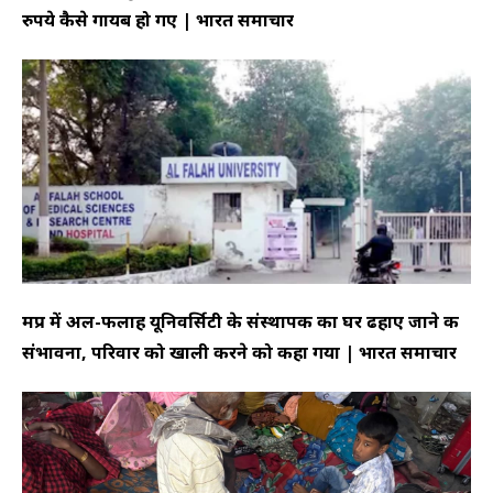
रुपये कैसे गायब हो गए | भारत समाचार
मप्र में अल-फलाह यूनिवर्सिटी के संस्थापक का घर ढहाए जाने की
संभावना, परिवार को खाली करने को कहा गया | भारत समाचार