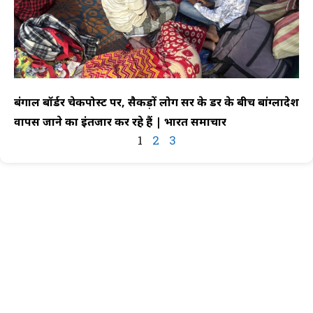
बंगाल बॉर्डर चेकपोस्ट पर, सैकड़ों लोग सर के डर के बीच बांग्लादेश
वापस जाने का इंतजार कर रहे हैं | भारत समाचार
1
2
3