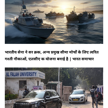
भारतीय सेना ने सर क्रीक, अन्य प्रमुख सीमा मोर्चों के लिए त्वरित
गश्ती नौकाओं, एलसीए की योजना बनाई है | भारत समाचार