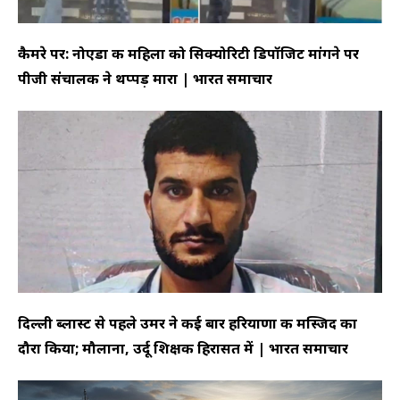
कैमरे पर: नोएडा की महिला को सिक्योरिटी डिपॉजिट मांगने पर
पीजी संचालक ने थप्पड़ मारा | भारत समाचार
दिल्ली ब्लास्ट से पहले उमर ने कई बार हरियाणा की मस्जिद का
दौरा किया; मौलाना, उर्दू शिक्षक हिरासत में | भारत समाचार