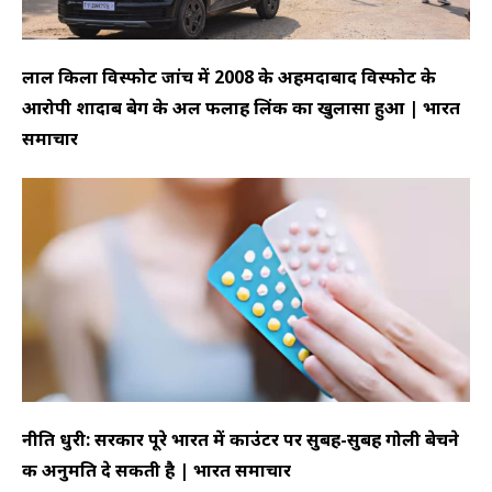
लाल किला विस्फोट जांच में 2008 के अहमदाबाद विस्फोट के
आरोपी शादाब बेग के अल फलाह लिंक का खुलासा हुआ | भारत
समाचार
नीति धुरी: सरकार पूरे भारत में काउंटर पर सुबह-सुबह गोली बेचने
की अनुमति दे सकती है | भारत समाचार