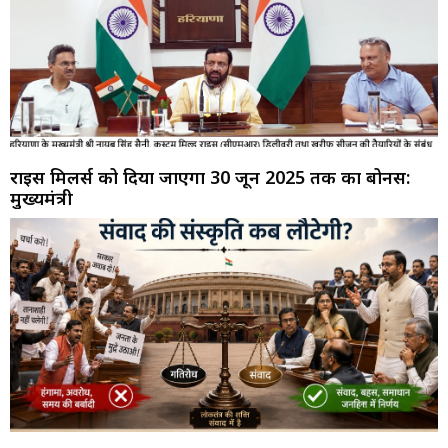
राइस मिलर्स को दिया जाएगा 30 जून 2025 तक का बोनस:
मुख्यमंत्री