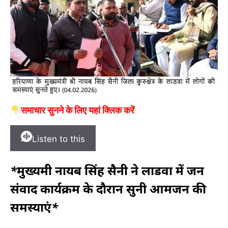
समाचार सुनने के लिए यहां क्लिक करें
Listen to this
*मुख्यमंत्री नायब सिंह सैनी ने लाडवा में जन
संवाद कार्यक्रम के दौरान सुनी आमजन की
समस्याएं*