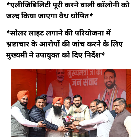
*एलीजिबिलिटी पूरी करने वाली कॉलोनी को
जल्द किया जाएगा वैध घोषित*
*सोलर लाइट लगाने की परियोजना में
भ्रष्टाचार के आरोपों की जांच करने के लिए
मुख्यमंत्री ने उपायुक्त को दिए निर्देश*