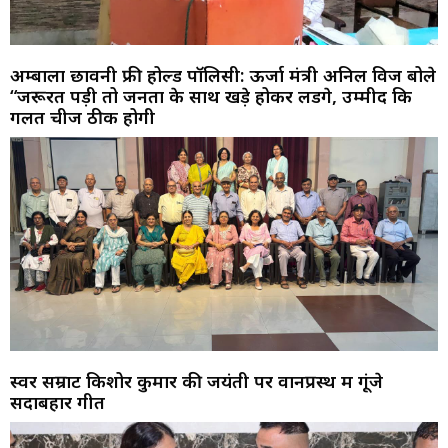
अम्बाला छावनी फ्री होल्ड पॉलिसी: ऊर्जा मंत्री अनिल विज बोले
“जरूरत पड़ी तो जनता के साथ खड़े होकर लडेंगे, उम्मीद कि
गलत चीजें ठीक होगी
स्वर सम्राट किशोर कुमार की जयंती पर वानप्रस्थ में गूंजे
सदाबहार गीत