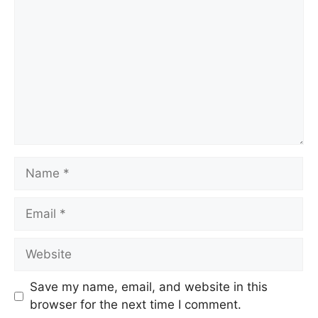
Save my name, email, and website in this
browser for the next time I comment.