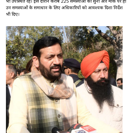
भी उपस्थित रहे। इस दौरान करीब 225 समस्याओं को सुना और मौके पर ही
उन समस्याओं के समाधान के लिए अधिकारियों को आवश्यक दिशा निर्देश
भी दिए।