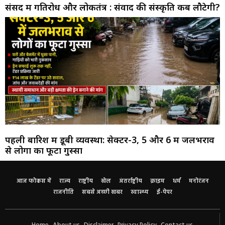
संसद में गतिरोध और लोकतंत्र : संवाद की संस्कृति कब लौटेगी?
पहली बारिश में डूबी व्यवस्था: सेक्टर-3, 5 और 6 में जलभराव
से लोगों का फूटा गुस्सा
आज फोकस में
राज्य
राष्ट्रीय
खेल
अंतर्राष्ट्रीय
क्राइम
धर्म
मनोरंजन
राजनीति
सबसे अच्छी खबर
स्वास्थ्य
ई-पेपर