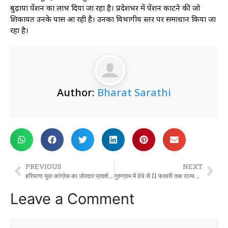
बुढ़ापा पेंशन का लाभ दिया जा रहा है। प्रदेशभर में पेंशन काटने की जो
शिकायत उनके पास आ रही है। उनका विभागीय स्तर पर समाधान किया जा
रहा है।
Author:
Bharat Sarathi
PREVIOUS
NEXT
हरियाणा युवा कांग्रेस का जोरदार प्रदर्शन, भाजपा कार्यालय ‘गुरु कमल’ का किया घेराव
गुरुग्राम में 09 से 11 फरवरी तक राज्य स्तरीय सीएम कप प्रतियोगिता का आयोजन
Leave a Comment