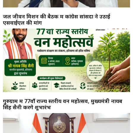
जल जीवन मिशन की बैठक में कांग्रेस सांसदों ने उठाई
एसवाईएल की मांग
गुरुग्राम में 77वाँ राज्य स्तरीय वन महोत्सव, मुख्यमंत्री नायब
सिंह सैनी करेंगे शुभारंभ