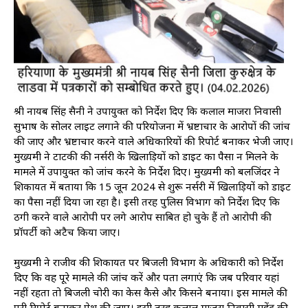
श्री नायब सिंह सैनी ने उपायुक्त को निर्देश दिए कि कलाल माजरा निवासी
सुभाष के सोलर लाइट लगाने की परियोजना में भ्रष्टाचार के आरोपों की जांच
की जाए और भ्रष्टाचार करने वाले अधिकारियों की रिपोर्ट बनाकर भेजी जाए।
मुख्यमंत्री ने टाटकी की नर्सरी के खिलाड़ियों को डाइट का पैसा न मिलने के
मामले में उपायुक्त को जांच करने के निर्देश दिए। मुख्यमंत्री को बलजिंदर ने
शिकायत में बताया कि 15 जून 2024 से शुरू नर्सरी में खिलाड़ियों को डाइट
का पैसा नहीं दिया जा रहा है। इसी तरह पुलिस विभाग को निर्देश दिए कि
ठगी करने वाले आरोपी पर लगे आरोप साबित हो चुके हैं तो आरोपी की
प्रॉपर्टी को अटैच किया जाए।
मुख्यमंत्री ने राजीव की शिकायत पर बिजली विभाग के अधिकारी को निर्देश
दिए कि वह पूरे मामले की जांच करें और पता लगाएं कि जब परिवार यहां
नहीं रहता तो बिजली चोरी का केस कैसे और किसने बनाया। इस मामले की
पूरी रिपोर्ट बनाकर पेश की जाए। इसी तरह कलाल माजरा निवासी महेंद्र की