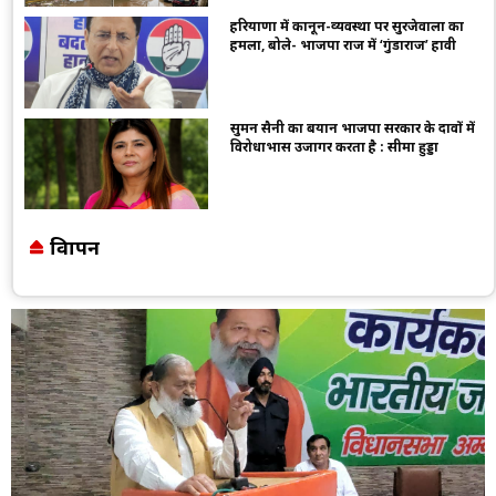
हरियाणा में कानून-व्यवस्था पर सुरजेवाला का
हमला, बोले- भाजपा राज में ‘गुंडाराज’ हावी
सुमन सैनी का बयान भाजपा सरकार के दावों में
विरोधाभास उजागर करता है : सीमा हुड्डा
विज्ञापन