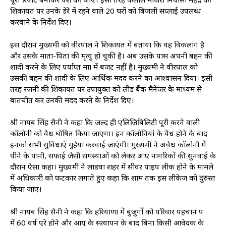
शिकायत पर उनके डेरे में रहने वाले 20 घरों को बिजली सप्लाई उपलब्ध
करवाने के निर्देश दिए।
इस दौरान मुख्यमंत्री को वीरपाल ने शिकायत में बताया कि वह विकलांग है
और उसके माता-पिता की मृत्यु हो चुकी है। अब उसके पास अपनी बहन की
शादी करने के लिए पर्याप्त मात्रा में बजट नहीं है। मुख्यमंत्री ने वीरपाल को
उसकी बहन की शादी के लिए आर्थिक मदद करने का आश्वासन दिया। इसी
तरह रजनी की शिकायत पर उपायुक्त को लीड बैंक मैनेजर के माध्यम से
बातचीत कर उनकी मदद करने के निर्देश दिए।
श्री नायब सिंह सैनी ने कहा कि जल्द ही एलिजिबिलिटी पूरी करने वाली
कॉलोनी को वैध घोषित किया जाएगा। इन कॉलोनियां के वैध होने के बाद
इनको सभी सुविधाएं मुहैया करवाई जाएंगी। मुख्यमंत्री ने अवैध कॉलोनी में
पीने के पानी, सफाई जैसी समस्याओं को लेकर आए नागरिकों की सुनवाई के
दौरान ऐसा कहा। मुख्यमंत्री ने लाडवा शहर में सीवर पाइप लीक होने के मामले
में अधिकारी को फटकार लगाते हुए कहा कि शाम तक इस लीकेज को दुरुस्त
किया जाए।
श्री नायब सिंह सैनी ने कहा कि हरियाणा में बुजुर्गों को परिवार पहचान पत्र
में 60 वर्ष पूरे होने और आयु के सत्यापन के बाद बिना किसी आवेदक के