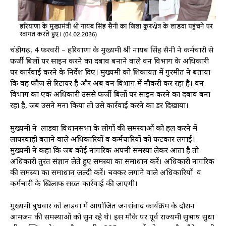
चंडीगढ़, 4 फरवरी – हरियाणा के मुख्यमंत्री श्री नायब सिंह सैनी ने कर्मचारी से
फर्जी बिलों पर साइन करने का दबाव बनाने वाले वन विभाग के अधिकारी
पर कार्रवाई करने के निर्देश दिए। मुख्यमंत्री को शिकायत में गुरमीत ने बताया
कि वह फौज से रिटायर है और अब वन विभाग में नौकरी कर रहा है। वन
विभाग का एक अधिकारी उससे फर्जी बिलों पर साइन करने का दबाव बना
रहा है, जब उसने मना किया तो उसे कार्रवाई करने का डर दिखाया।
मुख्यमंत्री ने लाडवा विधानसभा के लोगों की समस्याओं को हल करने में
लापरवाही बताने वाले अधिकारियों व कर्मचारियों को फटकार लगाई।
मुख्यमंत्री ने कहा कि जब कोई नागरिक अपनी समस्या लेकर आता है तो
अधिकारी तुरंत संज्ञान लेते हुए समस्या का समाधान करें। अधिकारी नागरिक
की समस्या का समाधान जल्दी करें। चक्कर लगाने वाले अधिकारियों व
कर्मचारी के खिलाफ सख्त कार्रवाई की जाएगी।
मुख्यमंत्री बुधवार को लाडवा में आयोजित जनसंवाद कार्यक्रम के दौरान
आमजन की समस्याओं को सुन रहे थे। इस मौके पर पूर्व राज्यमंत्री सुभाष सुधा