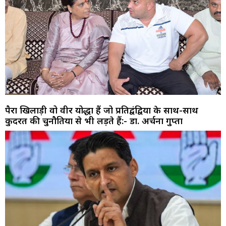
पैरा खिलाड़ी वो वीर योद्धा हैं जो प्रतिद्वंद्वियों के साथ-साथ
कुदरत की चुनौतियों से भी लड़ते हैं:- डा. अर्चना गुप्ता