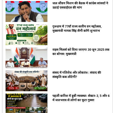
जल जीवन मिशन की बैठक में कांग्रेस सांसदों ने
उठाई एसवाईएल की मांग
गुरुग्राम में 77वाँ राज्य स्तरीय वन महोत्सव,
मुख्यमंत्री नायब सिंह सैनी करेंगे शुभारंभ
राइस मिलर्स को दिया जाएगा 30 जून 2025 तक
का बोनस: मुख्यमंत्री
संसद में गतिरोध और लोकतंत्र : संवाद की
संस्कृति कब लौटेगी?
पहली बारिश में डूबी व्यवस्था: सेक्टर-3, 5 और 6
में जलभराव से लोगों का फूटा गुस्सा