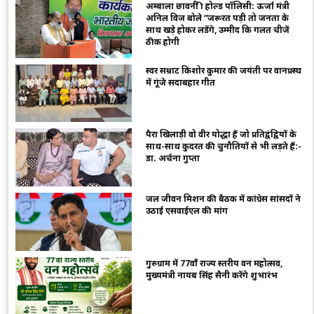
अम्बाला छावनी फ्री होल्ड पॉलिसी: ऊर्जा मंत्री
अनिल विज बोले “जरूरत पड़ी तो जनता के
साथ खड़े होकर लडेंगे, उम्मीद कि गलत चीजें
ठीक होगी
स्वर सम्राट किशोर कुमार की जयंती पर वानप्रस्थ
में गूंजे सदाबहार गीत
पैरा खिलाड़ी वो वीर योद्धा हैं जो प्रतिद्वंद्वियों के
साथ-साथ कुदरत की चुनौतियों से भी लड़ते हैं:-
डा. अर्चना गुप्ता
जल जीवन मिशन की बैठक में कांग्रेस सांसदों ने
उठाई एसवाईएल की मांग
गुरुग्राम में 77वाँ राज्य स्तरीय वन महोत्सव,
मुख्यमंत्री नायब सिंह सैनी करेंगे शुभारंभ