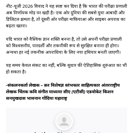
नीट-यूजी 2026 विवाद ने यह स्पष्ट कर दिया है कि भारत की परीक्षा प्रणाली
अब निर्णायक मोड़ पर खड़ी है। एक ओर दुनिया की सबसे युवा आबादी और
डिजिटल क्षमता है, तो दूसरी ओर परीक्षा माफियाओं और साइबर अपराध का
बढ़ता खतरा।
यदि भारत को वैश्विक ज्ञान शक्ति बनना है, तो उसे अपनी परीक्षा प्रणाली
को विश्वसनीय, पारदर्शी और तकनीकी रूप से सुरक्षित बनाना ही होगा।
अन्यथा हर नई तकनीक अपराधियों के लिए नया हथियार बनती जाएगी।
यह समय केवल संकट का नहीं, बल्कि सुधार की ऐतिहासिक शुरुआत का भी
हो सकता है।
-संकलनकर्ता लेखक – क़र विशेषज्ञ स्तंभकार साहित्यकार अंतरराष्ट्रीय
लेखक चिंतक कवि संगीत माध्यमा सीए (एटीसी) एडवोकेट किशन
सनमुखदास भावनानीं गोंदिया महाराष्ट्र