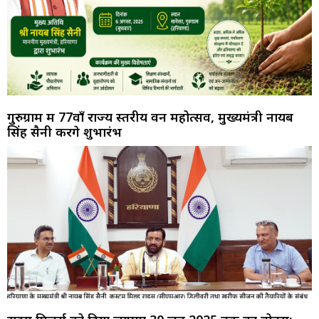
गुरुग्राम में 77वाँ राज्य स्तरीय वन महोत्सव, मुख्यमंत्री नायब
सिंह सैनी करेंगे शुभारंभ