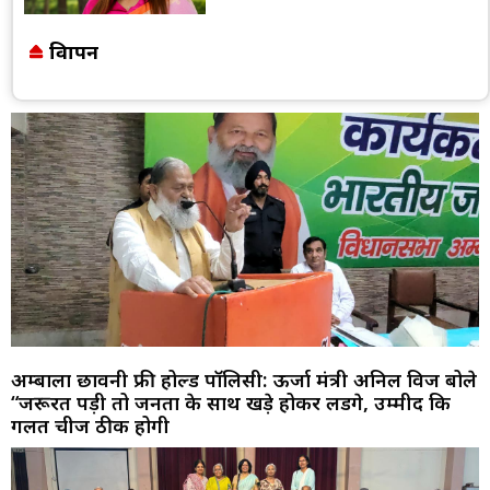
विज्ञापन
अम्बाला छावनी फ्री होल्ड पॉलिसी: ऊर्जा मंत्री अनिल विज बोले
“जरूरत पड़ी तो जनता के साथ खड़े होकर लडेंगे, उम्मीद कि
गलत चीजें ठीक होगी