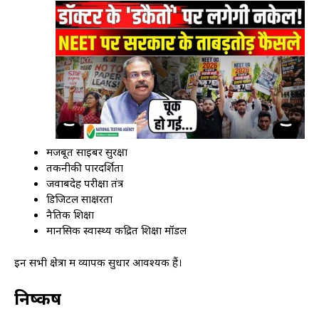
मजबूत साइबर सुरक्षा
तकनीकी पारदर्शिता
जवाबदेह परीक्षा तंत्र
डिजिटल साक्षरता
नैतिक शिक्षा
मानसिक स्वास्थ्य केंद्रित शिक्षा मॉडल
इन सभी क्षेत्रों में व्यापक सुधार आवश्यक हैं।
निष्कर्ष