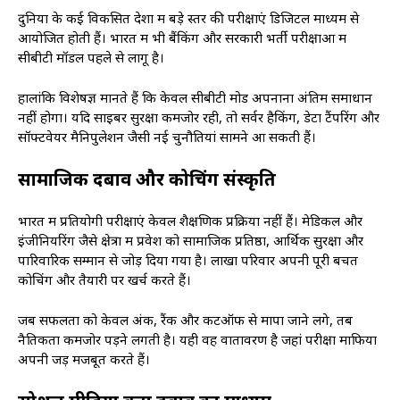
दुनिया के कई विकसित देशों में बड़े स्तर की परीक्षाएं डिजिटल माध्यम से
आयोजित होती हैं। भारत में भी बैंकिंग और सरकारी भर्ती परीक्षाओं में
सीबीटी मॉडल पहले से लागू है।
हालांकि विशेषज्ञ मानते हैं कि केवल सीबीटी मोड अपनाना अंतिम समाधान
नहीं होगा। यदि साइबर सुरक्षा कमजोर रही, तो सर्वर हैकिंग, डेटा टैंपरिंग और
सॉफ्टवेयर मैनिपुलेशन जैसी नई चुनौतियां सामने आ सकती हैं।
सामाजिक दबाव और कोचिंग संस्कृति
भारत में प्रतियोगी परीक्षाएं केवल शैक्षणिक प्रक्रिया नहीं हैं। मेडिकल और
इंजीनियरिंग जैसे क्षेत्रों में प्रवेश को सामाजिक प्रतिष्ठा, आर्थिक सुरक्षा और
पारिवारिक सम्मान से जोड़ दिया गया है। लाखों परिवार अपनी पूरी बचत
कोचिंग और तैयारी पर खर्च करते हैं।
जब सफलता को केवल अंक, रैंक और कटऑफ से मापा जाने लगे, तब
नैतिकता कमजोर पड़ने लगती है। यही वह वातावरण है जहां परीक्षा माफिया
अपनी जड़ें मजबूत करते हैं।