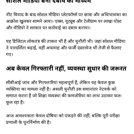
सोशल मीडिया बना दबाव का माध्यम
नीट विवाद के बाद सोशल मीडिया प्लेटफॉर्म्स पर छात्रों और अभिभावकों का
आक्रोश खुलकर सामने आया। एक्स, यूट्यूब और टेलीग्राम पर लाखों पोस्ट
और वीडियो ने सरकार पर कार्रवाई का दबाव बनाया।
यह डिजिटल लोकतंत्र की ताकत भी है और चुनौती भी। जहां सोशल मीडिया
ने पारदर्शिता बढ़ाई, वहीं अफवाहें और फर्जी दस्तावेज भी तेजी से फैलाए
गए।
अब केवल गिरफ्तारी नहीं, व्यवस्था सुधार की जरूरत
सीबीआई जांच और गिरफ्तारियां महत्वपूर्ण हैं, लेकिन यह केवल कुछ
व्यक्तियों का मामला नहीं है। असली चुनौती उस समानांतर नेटवर्क को
समाप्त करना है जो शिक्षा व्यवस्था की कमजोरियों का लाभ उठाकर फल-
फूल रहा है।
आज आवश्यकता केवल दोषियों को पकड़ने की नहीं, बल्कि पूरी परीक्षा
प्रणाली के पुनर्निर्माण की है।