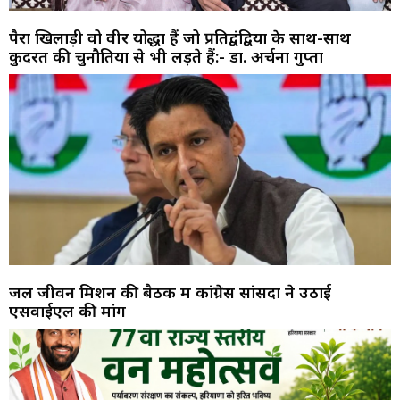
पैरा खिलाड़ी वो वीर योद्धा हैं जो प्रतिद्वंद्वियों के साथ-साथ
कुदरत की चुनौतियों से भी लड़ते हैं:- डा. अर्चना गुप्ता
जल जीवन मिशन की बैठक में कांग्रेस सांसदों ने उठाई
एसवाईएल की मांग