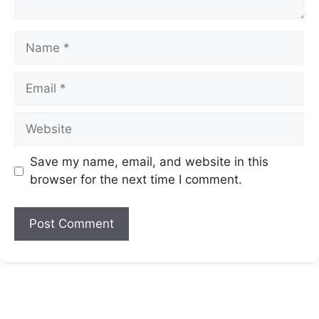
Save my name, email, and website in this
browser for the next time I comment.