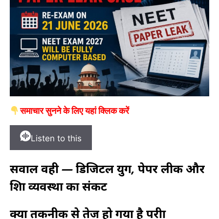
समाचार सुनने के लिए यहां क्लिक करें
Listen to this
सवाल वही — डिजिटल युग, पेपर लीक और
शिक्षा व्यवस्था का संकट
क्या तकनीक से तेज हो गया है परीक्षा