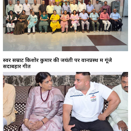
स्वर सम्राट किशोर कुमार की जयंती पर वानप्रस्थ में गूंजे
सदाबहार गीत