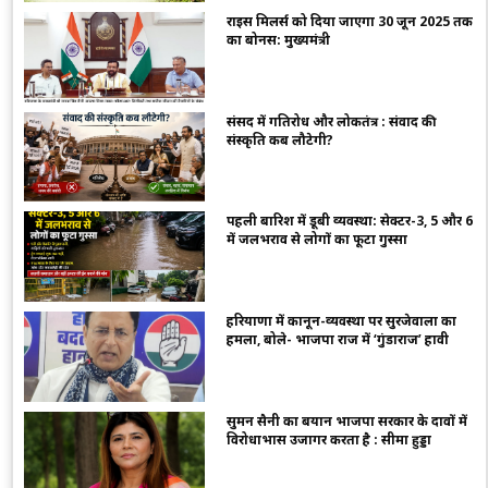
राइस मिलर्स को दिया जाएगा 30 जून 2025 तक
का बोनस: मुख्यमंत्री
संसद में गतिरोध और लोकतंत्र : संवाद की
संस्कृति कब लौटेगी?
पहली बारिश में डूबी व्यवस्था: सेक्टर-3, 5 और 6
में जलभराव से लोगों का फूटा गुस्सा
हरियाणा में कानून-व्यवस्था पर सुरजेवाला का
हमला, बोले- भाजपा राज में ‘गुंडाराज’ हावी
सुमन सैनी का बयान भाजपा सरकार के दावों में
विरोधाभास उजागर करता है : सीमा हुड्डा