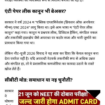
एंटी पेपर लीक कानून भी बेअसर?
सरकार ने वर्ष 2024 में “पब्लिक एग्जामिनेशंस (प्रिवेंशन ऑफ अनफेयर
मीन्स) एक्ट 2024” लागू किया था। इसे आम भाषा में “एंटी पेपर लीक
कानून” कहा गया। कानून में प्रश्नपत्र लीक, डिजिटल हैकिंग, संगठित नकल
और तकनीकी हस्तक्षेप जैसे अपराधों पर कठोर सजा और भारी जुर्माने का
प्रावधान किया गया था।
लेकिन नीट-यूजी 2026 विवाद ने यह स्पष्ट कर दिया कि केवल कानून बना
देना पर्याप्त नहीं है। यदि अपराधी नेटवर्क तकनीकी रूप से अधिक उन्नत
और संगठित हों, तो वे प्रशासनिक कमजोरियों का फायदा उठाने के रास्ते
खोज लेते हैं।
सीबीटी मोड: समाधान या नई चुनौती?
सरकार
ने
घोषणा