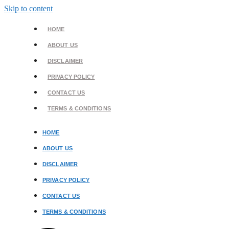
Skip to content
HOME
ABOUT US
DISCLAIMER
PRIVACY POLICY
CONTACT US
TERMS & CONDITIONS
HOME
ABOUT US
DISCLAIMER
PRIVACY POLICY
CONTACT US
TERMS & CONDITIONS