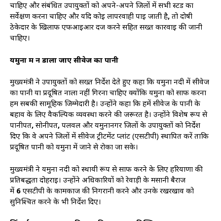
चाहिए और संबंधित उपायुक्तों को अपने-अपने जिलों में सभी स्टड का
सर्वेक्षण करना चाहिए और यदि कोई लापरवाही पाई जाती है
,
तो दोषी
ठेकेदार के खिलाफ एफआईआर दर्ज करने सहित सख्त कार्रवाई की जानी
चाहिए।
यमुना में न डाला जाए सीवेज का पानी
मुख्यमंत्री ने उपायुक्तों को सख्त निर्देश देते हुए कहा कि यमुना नदी में सीवेज
का पानी या प्रदूषित नाला नहीं गिरना चाहिए क्योंकि यमुना को साफ करना
हम सबकी सामूहिक जिम्मेदारी है। उन्होंने कहा कि हमें सीवेज के पानी के
बहाव के लिए वैकल्पिक व्यवस्था करने की जरूरत है। उन्होंने विशेष रूप से
पानीपत
,
सोनीपत
,
पलवल और यमुनानगर जिलों के उपायुक्तों को निर्देश
दिए कि वे अपने जिलों में सीवेज ट्रीटमेंट प्लांट (एसटीपी) स्थापित करें ताकि
प्रदूषित पानी को यमुना में जाने से रोका जा सके।
मुख्यमंत्री ने यमुना नदी को स्थायी रूप से साफ करने के लिए हरियाणा की
प्रतिबद्धता दोहराई। उन्होंने अधिकारियों को रेवाड़ी के मसानी बैराज
में
6
एसटीपी के कामकाज की निगरानी करने और उनके रखरखाव को
सुनिश्चित करने के भी निर्देश दिए।