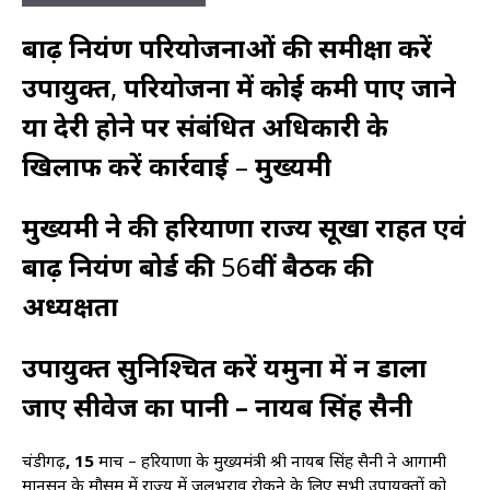
बाढ़ नियंत्रण परियोजनाओं की समीक्षा करें
उपायुक्त
,
परियोजना में कोई कमी पाए जाने
या देरी होने पर संबंधित अधिकारी के
खिलाफ करें कार्रवाई
–
मुख्यमंत्री
मुख्यमंत्री ने की हरियाणा राज्य सूखा राहत एवं
बाढ़ नियंत्रण बोर्ड की
56
वीं बैठक की
अध्यक्षता
उपायुक्त सुनिश्चित करें यमुना में न डाला
जाए सीवेज का पानी – नायब सिंह सैनी
चंडीगढ़
, 15
मार्च – हरियाणा के मुख्यमंत्री श्री नायब सिंह सैनी ने आगामी
मानसून के मौसम में राज्य में जलभराव रोकने के लिए सभी उपायुक्तों को