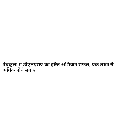
पंचकूला में डीएलएसए का हरित अभियान सफल, एक लाख से
अधिक पौधे लगाए