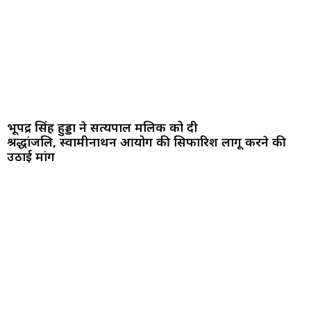
भूपेंद्र सिंह हुड्डा ने सत्यपाल मलिक को दी
श्रद्धांजलि, स्वामीनाथन आयोग की सिफारिशें लागू करने की
उठाई मांग