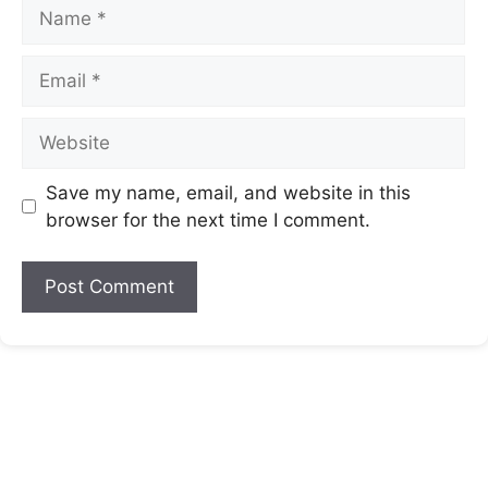
Save my name, email, and website in this
browser for the next time I comment.