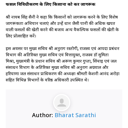
फसल विविधीकरण के लिए किसानों को करें जागरूक
श्री नायब सिंह सैनी ने कहा कि किसानों को जागरूक करने के लिए विशेष
जागरूकता अभियान चलाएं और उन्हें धान जैसी पानी की अधिक खपत
वाली फसलों की खेती करने की बजाय अन्य वैकल्पिक फसलों की खेती के
लिए प्रोत्साहित करें।
इस अवसर पर मुख्य सचिव श्री अनुराग रस्तोगी
,
राजस्व एवं आपदा प्रबंधन
विभाग की अतिरिक्त मुख्य सचिव एवं वित्तायुक्त
,
राजस्व डॉ सुमिता
मिश्रा
,
मुख्यमंत्री के प्रधान सचिव श्री अरूण कुमार गुप्ता
,
सिंचाई एवं जल
संसाधन विभाग के अतिरिक्त मुख्य सचिव श्री अनुराग अग्रवाल और
हरियाणा जल संसाधन प्राधिकरण की अध्यक्षा श्रीमती केशनी आनंद अरोड़ा
सहित विभिन्न विभागों के वरिष्ठ अधिकारी उपस्थित थे।
Author:
Bharat Sarathi