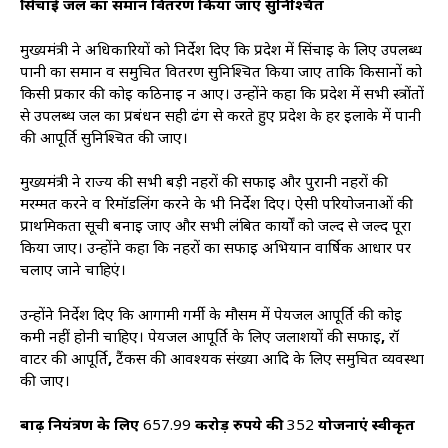
सिंचाई जल का समान वितरण किया जाए सुनिश्चित
मुख्यमंत्री ने अधिकारियों को निर्देश दिए कि प्रदेश में सिंचाई के लिए उपलब्ध
पानी का समान व समुचित वितरण सुनिश्चित किया जाए ताकि किसानों को
किसी प्रकार की कोई कठिनाई न आए। उन्होंने कहा कि प्रदेश में सभी स्त्रोंतों
से उपलब्ध जल का प्रबंधन सही ढंग से करते हुए प्रदेश के हर इलाके में पानी
की आपूर्ति सुनिश्चित की जाए।
मुख्यमंत्री ने राज्य की सभी बड़ी नहरों की सफाई और पुरानी नहरों की
मरम्मत करने व रिमॉडलिंग करने के भी निर्देश दिए। ऐसी परियोजनाओं की
प्राथमिकता सूची बनाई जाए और सभी लंबित कार्यों को जल्द से जल्द पूरा
किया जाए। उन्होंने कहा कि नहरों का सफाई अभियान वार्षिक आधार पर
चलाए जाने चाहिएं।
उन्होंने निर्देश दिए कि आगामी गर्मी के मौसम में पेयजल आपूर्ति की कोई
कमी नहीं होनी चाहिए। पेयजल आपूर्ति के लिए जलाशयों की सफाई
,
रॉ
वाटर की आपूर्ति
,
टैंकर्स की आवश्यक संख्या आदि के लिए समुचित व्यवस्था
की जाए।
बाढ़ नियंत्रण के लिए
657.99
करोड़ रुपये की
352
योजनाएं स्वीकृत