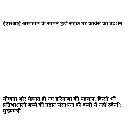
ईएसआई अस्पताल के सामने टूटी सड़क पर कांग्रेस का प्रदर्शन
योग्यता और मेहनत ही नए हरियाणा की पहचान, किसी भी
प्रतिभाशाली बच्चे की उड़ान संसाधनों की कमी से नहीं रुकेगी:
मुख्यमंत्री