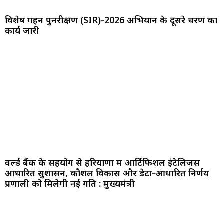
विशेष गहन पुनरीक्षण (SIR)-2026 अभियान के दूसरे चरण का
कार्य जारी
वर्ल्ड बैंक के सहयोग से हरियाणा में आर्टिफिशल इंटेलिजेंस
आधारित सुशासन, कौशल विकास और डेटा-आधारित निर्णय
प्रणाली को मिलेगी नई गति : मुख्यमंत्री