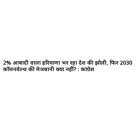
2% आबादी वाला हरियाणा भर रहा देश की झोली, फिर 2030
कॉमनवेल्थ की मेजबानी क्यों नहीं? : कांग्रेस