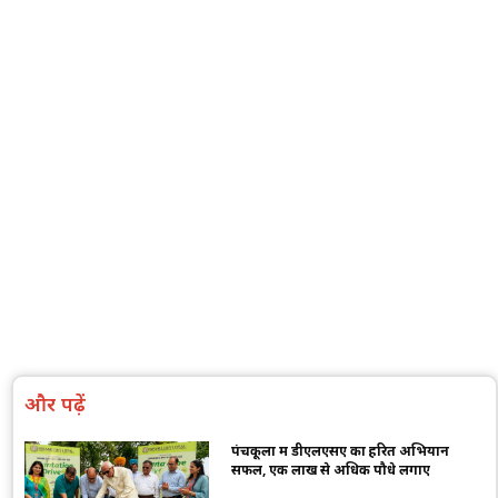
और पढ़ें
पंचकूला में डीएलएसए का हरित अभियान
सफल, एक लाख से अधिक पौधे लगाए