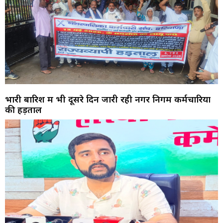
भारी बारिश में भी दूसरे दिन जारी रही नगर निगम कर्मचारियों
की हड़ताल