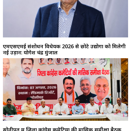
एमएसएमई संशोधन विधेयक 2026 से छोटे उद्योगों को मिलेगी
नई उड़ान: योगेश चंद्र मुंजाल
सोनीपत में जिला कांग्रेस कमेटियों की मासिक समीक्षा बैठक