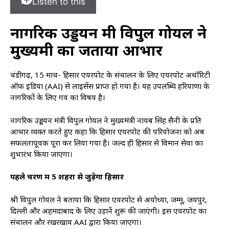
Listen to this
नागरिक उड्डयन मंत्री विपुल गोयल ने
मुख्यमंत्री का जताया आभार
चंडीगढ़, 15 मार्च- हिसार एयरपोर्ट के संचालन के लिए एयरपोर्ट अथॉरिटी
ऑफ इंडिया (AAI) से लाइसेंस प्राप्त हो गया है। यह उपलब्धि हरियाणा के
नागरिकों के लिए गर्व का विषय है।
नागरिक उड्डयन मंत्री विपुल गोयल ने मुख्यमंत्री नायब सिंह सैनी के प्रति
आभार व्यक्त करते हुए कहा कि हिसार एयरपोर्ट की परियोजना को अब
सफलतापूर्वक पूरा कर लिया गया है। जल्द ही हिसार से विमान सेवा का
शुभारंभ किया जाएगा।
पहले चरण में 5 शहरों से जुड़ेगा हिसार
श्री विपुल गोयल ने बताया कि हिसार एयरपोर्ट से अयोध्या, जम्मू, जयपुर,
दिल्ली और अहमदाबाद के लिए उड़ानें शुरू की जाएंगी। इस एयरपोर्ट का
संचालन और रखरखाव AAI द्वारा किया जाएगा।