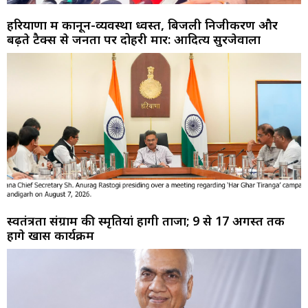
हरियाणा में कानून-व्यवस्था ध्वस्त, बिजली निजीकरण और
बढ़ते टैक्स से जनता पर दोहरी मार: आदित्य सुरजेवाला
स्वतंत्रता संग्राम की स्मृतियां होंगी ताजा; 9 से 17 अगस्त तक
होंगे खास कार्यक्रम