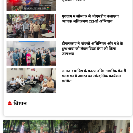
गुरुग्राम में सोमवार से जीएमडीए चलाएगा
व्यापक अतिक्रमण हटाओ अभियान
डीएलएसए ने पॉक्सो अधिनियम और नशे के
दुष्प्रभावों को लेकर विद्यार्थियों को किया
जागरूक
लगातार बारिश के कारण वरिष्ठ नागरिक केसरी
क्लब का 8 अगस्त का सांस्कृतिक कार्यक्रम
स्थगित
विज्ञापन