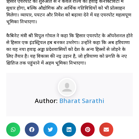
हिसार एयरपोर्ट की शुरुआत से न केवल राज्य की हवाई कनेक्टिविटी में
सुधार होगा, बल्कि औद्योगिक और आर्थिक गतिविधियों को भी प्रोत्साहन
मिलेगा। व्यापार, पर्यटन और निवेश को बढ़ावा देने में यह एयरपोर्ट महत्वपूर्ण
भूमिका निभाएगा।
कैबिनेट मंत्री श्री विपुल गोयल ने कहा कि हिसार एयरपोर्ट के ऑपरेशनल होने
से हिसार एक इंडस्ट्रियल हब बनकर उभरेगा। उन्होंने कहा कि अब हरियाणा
का यह नया हवाई अड्डा प्रदेशवासियों को देश के अन्य हिस्सों से जोड़ने के
लिए तैयार है। यह विकास की नई उड़ान है, जो हरियाणा को प्रगति के नए
क्षितिज तक पहुंचाने में अहम भूमिका निभाएगा।
Author:
Bharat Sarathi