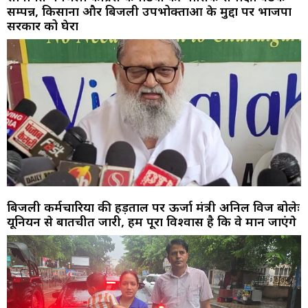
सम्पन्न, किसानों और बिजली उपभोक्ताओं के मुद्दों पर भाजपा
सरकार को घेरा
बिजली कर्मचारियों की हड़ताल पर ऊर्जा मंत्री अनिल विज बोलेः
यूनियन से बातचीत जारी, हमें पूरा विश्वास है कि वे मान जाएंगे