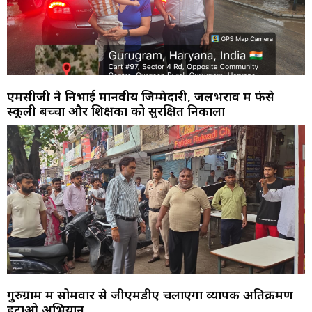
एमसीजी ने निभाई मानवीय जिम्मेदारी, जलभराव में फंसे
स्कूली बच्चों और शिक्षकों को सुरक्षित निकाला
गुरुग्राम में सोमवार से जीएमडीए चलाएगा व्यापक अतिक्रमण
हटाओ अभियान