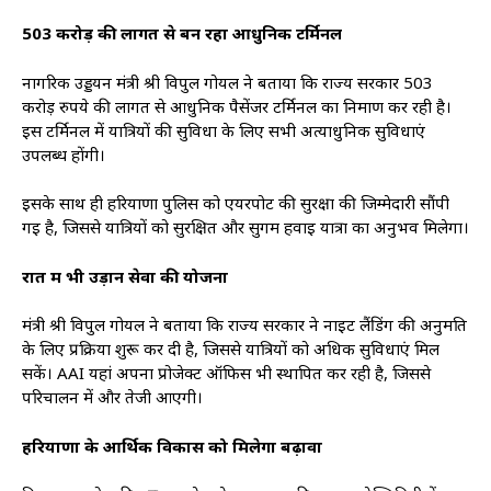
503 करोड़ की लागत से बन रहा आधुनिक टर्मिनल
नागरिक उड्डयन मंत्री श्री विपुल गोयल ने बताया कि राज्य सरकार 503
करोड़ रुपये की लागत से आधुनिक पैसेंजर टर्मिनल का निर्माण कर रही है।
इस टर्मिनल में यात्रियों की सुविधा के लिए सभी अत्याधुनिक सुविधाएं
उपलब्ध होंगी।
इसके साथ ही हरियाणा पुलिस को एयरपोर्ट की सुरक्षा की जिम्मेदारी सौंपी
गई है, जिससे यात्रियों को सुरक्षित और सुगम हवाई यात्रा का अनुभव मिलेगा।
रात में भी उड़ान सेवा की योजना
मंत्री श्री विपुल गोयल ने बताया कि राज्य सरकार ने नाइट लैंडिंग की अनुमति
के लिए प्रक्रिया शुरू कर दी है, जिससे यात्रियों को अधिक सुविधाएं मिल
सकें। AAI यहां अपना प्रोजेक्ट ऑफिस भी स्थापित कर रही है, जिससे
परिचालन में और तेजी आएगी।
हरियाणा के आर्थिक विकास को मिलेगा बढ़ावा