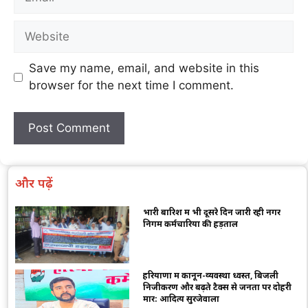
Save my name, email, and website in this
browser for the next time I comment.
और पढ़ें
भारी बारिश में भी दूसरे दिन जारी रही नगर
निगम कर्मचारियों की हड़ताल
हरियाणा में कानून-व्यवस्था ध्वस्त, बिजली
निजीकरण और बढ़ते टैक्स से जनता पर दोहरी
मार: आदित्य सुरजेवाला