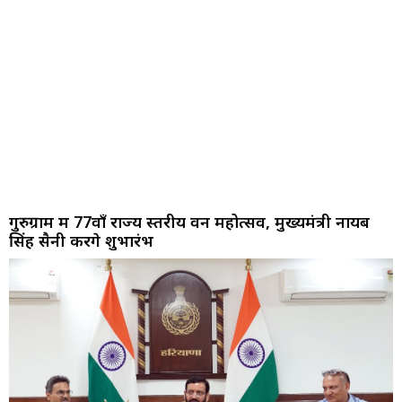
गुरुग्राम में 77वाँ राज्य स्तरीय वन महोत्सव, मुख्यमंत्री नायब
सिंह सैनी करेंगे शुभारंभ