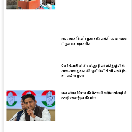
स्वर सम्राट किशोर कुमार की जयंती पर वानप्रस्थ
में गूंजे सदाबहार गीत
पैरा खिलाड़ी वो वीर योद्धा हैं जो प्रतिद्वंद्वियों के
साथ-साथ कुदरत की चुनौतियों से भी लड़ते हैं:-
डा. अर्चना गुप्ता
जल जीवन मिशन की बैठक में कांग्रेस सांसदों ने
उठाई एसवाईएल की मांग