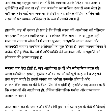
नागरिक यह महसूस करने लगते हैं कि व्यवस्था उनके लिए समान अवसर
सुनिश्चित नहीं कर पा रही, तब असंतोष स्वाभाविक रूप से जन्म लेता है।
यही असंतोष कई बार व्यवस्था-विरोधी भाषा, सोशल मीडिया ट्रोलिंग और
संस्थाओं पर व्यापक अविश्वास के रूप में सामने आता है।
हालांकि, यह भी उतना ही सच है कि किसी संस्था की आलोचना को “सिस्टम
पर हमला” कहकर खारिज कर देना लोकतांत्रिक भावना के अनुकूल नहीं
माना जा सकता। लोकतंत्र में सवाल पूछना, असहमति व्यक्त करना और
जवाबदेही मांगना नागरिक अधिकारों का मूल हिस्सा है। स्वयं न्यायपालिका ने
अनेक ऐतिहासिक फैसलों में अभिव्यक्ति की स्वतंत्रता और असहमति को
लोकतंत्र की आत्मा बताया है।
समस्या तब पैदा होती है, जब आलोचना तथ्यों और संवैधानिक बहस की
जगह व्यक्तिगत हमलों, दुष्प्रचार और संस्थाओं को पूरी तरह अवैध ठहराने
तक पहुंच जाती है। इससे जनता का भरोसा कमजोर होता है और
लोकतांत्रिक व्यवस्था की स्थिरता प्रभावित होती है। इसलिए यह आवश्यक है
कि संस्थाओं की आलोचना हो, लेकिन संवैधानिक मर्यादा और तथ्यात्मक
आधार के साथ।
आज भारत का बेरोजगार और प्रतियोगी युवा वर्ग इस बहस के केंद्र में दिखाई