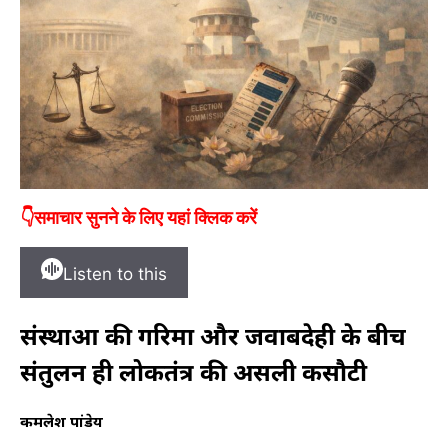
👇समाचार सुनने के लिए यहां क्लिक करें
Listen to this
संस्थाओं की गरिमा और जवाबदेही के बीच
संतुलन ही लोकतंत्र की असली कसौटी
कमलेश पांडेय