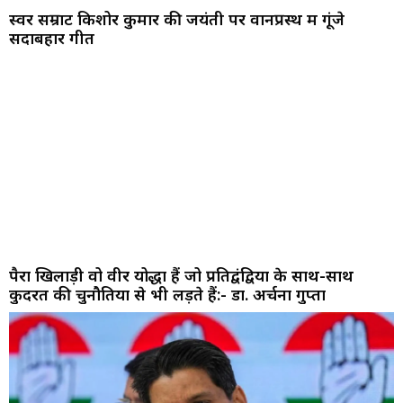
स्वर सम्राट किशोर कुमार की जयंती पर वानप्रस्थ में गूंजे
सदाबहार गीत
पैरा खिलाड़ी वो वीर योद्धा हैं जो प्रतिद्वंद्वियों के साथ-साथ
कुदरत की चुनौतियों से भी लड़ते हैं:- डा. अर्चना गुप्ता