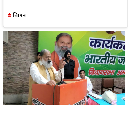
विज्ञापन