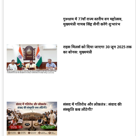
गुरुग्राम में 77वाँ राज्य स्तरीय वन महोत्सव,
मुख्यमंत्री नायब सिंह सैनी करेंगे शुभारंभ
राइस मिलर्स को दिया जाएगा 30 जून 2025 तक
का बोनस: मुख्यमंत्री
संसद में गतिरोध और लोकतंत्र : संवाद की
संस्कृति कब लौटेगी?