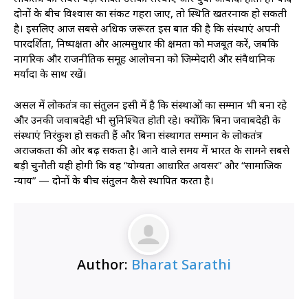
दोनों के बीच विश्वास का संकट गहरा जाए, तो स्थिति खतरनाक हो सकती
है। इसलिए आज सबसे अधिक जरूरत इस बात की है कि संस्थाएं अपनी
पारदर्शिता, निष्पक्षता और आत्मसुधार की क्षमता को मजबूत करें, जबकि
नागरिक और राजनीतिक समूह आलोचना को जिम्मेदारी और संवैधानिक
मर्यादा के साथ रखें।
असल में लोकतंत्र का संतुलन इसी में है कि संस्थाओं का सम्मान भी बना रहे
और उनकी जवाबदेही भी सुनिश्चित होती रहे। क्योंकि बिना जवाबदेही के
संस्थाएं निरंकुश हो सकती हैं और बिना संस्थागत सम्मान के लोकतंत्र
अराजकता की ओर बढ़ सकता है। आने वाले समय में भारत के सामने सबसे
बड़ी चुनौती यही होगी कि वह “योग्यता आधारित अवसर” और “सामाजिक
न्याय” — दोनों के बीच संतुलन कैसे स्थापित करता है।
Author:
Bharat Sarathi