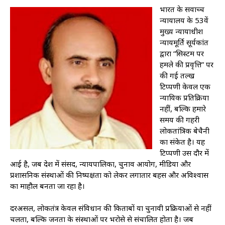
भारत के सर्वोच्च
न्यायालय के 53वें
मुख्य न्यायाधीश
न्यायमूर्ति सूर्यकांत
द्वारा “सिस्टम पर
हमले की प्रवृत्ति” पर
की गई तल्ख
टिप्पणी केवल एक
न्यायिक प्रतिक्रिया
नहीं, बल्कि हमारे
समय की गहरी
लोकतांत्रिक बेचैनी
का संकेत है। यह
टिप्पणी उस दौर में
आई है, जब देश में संसद, न्यायपालिका, चुनाव आयोग, मीडिया और
प्रशासनिक संस्थाओं की निष्पक्षता को लेकर लगातार बहस और अविश्वास
का माहौल बनता जा रहा है।
दरअसल, लोकतंत्र केवल संविधान की किताबों या चुनावी प्रक्रियाओं से नहीं
चलता, बल्कि जनता के संस्थाओं पर भरोसे से संचालित होता है। जब