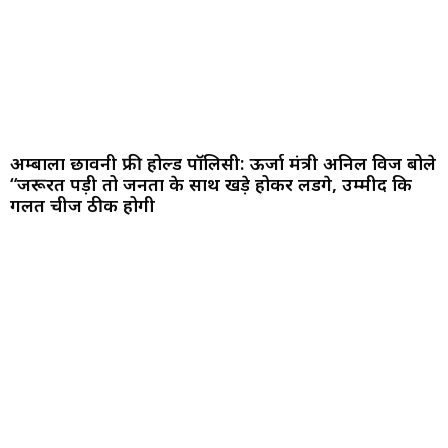
अम्बाला छावनी फ्री होल्ड पॉलिसी: ऊर्जा मंत्री अनिल विज बोले
“जरूरत पड़ी तो जनता के साथ खड़े होकर लडेंगे, उम्मीद कि
गलत चीजें ठीक होगी