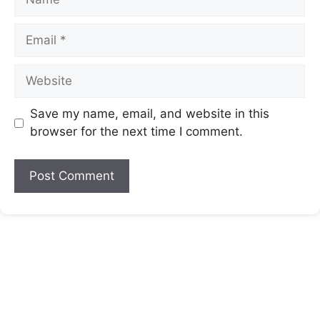
Save my name, email, and website in this
browser for the next time I comment.