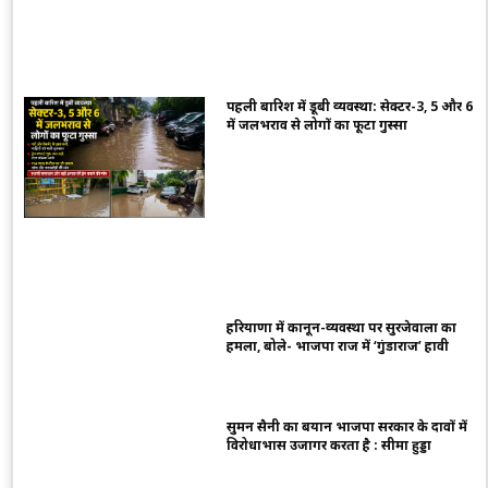
पहली बारिश में डूबी व्यवस्था: सेक्टर-3, 5 और 6
में जलभराव से लोगों का फूटा गुस्सा
हरियाणा में कानून-व्यवस्था पर सुरजेवाला का
हमला, बोले- भाजपा राज में ‘गुंडाराज’ हावी
सुमन सैनी का बयान भाजपा सरकार के दावों में
विरोधाभास उजागर करता है : सीमा हुड्डा