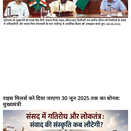
राइस मिलर्स को दिया जाएगा 30 जून 2025 तक का बोनस:
मुख्यमंत्री