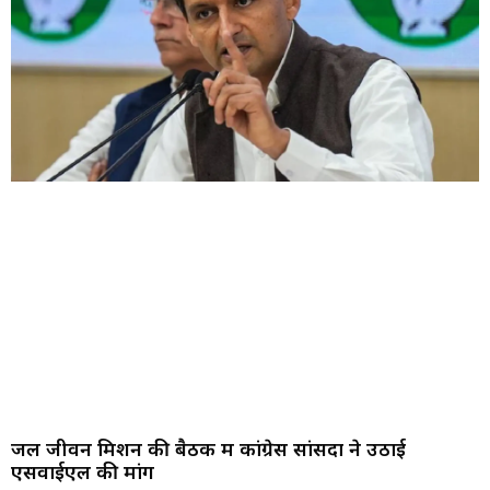
जल जीवन मिशन की बैठक में कांग्रेस सांसदों ने उठाई
एसवाईएल की मांग