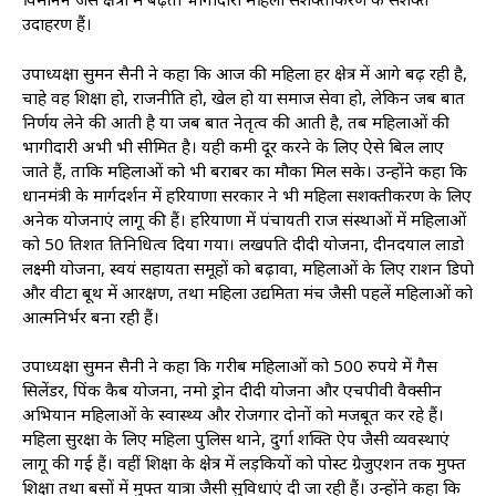
उदाहरण हैं।
उपाध्यक्षा सुमन सैनी ने कहा कि आज की महिला हर क्षेत्र में आगे बढ़ रही है,
चाहे वह शिक्षा हो, राजनीति हो, खेल हो या समाज सेवा हो, लेकिन जब बात
निर्णय लेने की आती है या जब बात नेतृत्व की आती है, तब महिलाओं की
भागीदारी अभी भी सीमित है। यही कमी दूर करने के लिए ऐसे बिल लाए
जाते हैं, ताकि महिलाओं को भी बराबर का मौका मिल सके। उन्होंने कहा कि
प्रधानमंत्री के मार्गदर्शन में हरियाणा सरकार ने भी महिला सशक्तीकरण के लिए
अनेक योजनाएं लागू की हैं। हरियाणा में पंचायती राज संस्थाओं में महिलाओं
को 50 प्रतिशत प्रतिनिधित्व दिया गया। लखपति दीदी योजना, दीनदयाल लाडो
लक्ष्मी योजना, स्वयं सहायता समूहों को बढ़ावा, महिलाओं के लिए राशन डिपो
और वीटा बूथ में आरक्षण, तथा महिला उद्यमिता मंच जैसी पहलें महिलाओं को
आत्मनिर्भर बना रही हैं।
उपाध्यक्षा सुमन सैनी ने कहा कि गरीब महिलाओं को 500 रुपये में गैस
सिलेंडर, पिंक कैब योजना, नमो ड्रोन दीदी योजना और एचपीवी वैक्सीन
अभियान महिलाओं के स्वास्थ्य और रोजगार दोनों को मजबूत कर रहे हैं।
महिला सुरक्षा के लिए महिला पुलिस थाने, दुर्गा शक्ति ऐप जैसी व्यवस्थाएं
लागू की गई हैं। वहीं शिक्षा के क्षेत्र में लड़कियों को पोस्ट ग्रेजुएशन तक मुफ्त
शिक्षा तथा बसों में मुफ्त यात्रा जैसी सुविधाएं दी जा रही हैं। उन्होंने कहा कि