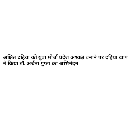
अक्षित दहिया को युवा मोर्चा प्रदेश अध्यक्ष बनाने पर दहिया खाप
ने किया डॉ. अर्चना गुप्ता का अभिनंदन