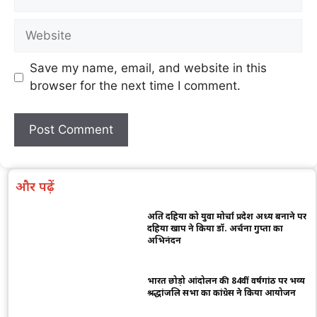
Save my name, email, and website in this
browser for the next time I comment.
और पढ़ें
अक्षित दहिया को युवा मोर्चा प्रदेश अध्यक्ष बनाने पर
दहिया खाप ने किया डॉ. अर्चना गुप्ता का
अभिनंदन
भारत छोड़ो आंदोलन की 84वीं वर्षगांठ पर भव्य
श्रद्धांजलि सभा का कांग्रेस ने किया आयोजन