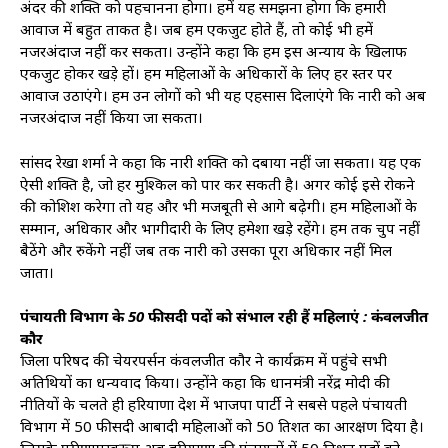
अंदर की शक्ति को पहचानना होगा। हमें यह समझना होगा कि हमारी
आवाज में बहुत ताकत है। जब हम एकजुट होते हैं, तो कोई भी हमें
नजरअंदाज नहीं कर सकता। उन्होंने कहा कि हम इस अन्याय के खिलाफ
एकजुट होकर खड़े हों। हम महिलाओं के अधिकारों के लिए हर स्तर पर
आवाज उठाएंगे। हम उन लोगों को भी यह एहसास दिलाएंगे कि नारी को अब
नजरअंदाज नहीं किया जा सकता।
सांसद रेखा शर्मा ने कहा कि नारी शक्ति को दबाया नहीं जा सकता। यह एक
ऐसी शक्ति है, जो हर मुश्किल को पार कर सकती है। अगर कोई इसे रोकने
की कोशिश करेगा तो यह और भी मजबूती से आगे बढ़ेगी। हम महिलाओं के
सम्मान, अधिकार और भागीदारी के लिए हमेशा खड़े रहेंगे। हम तक चुप नहीं
बैठेंगे और रुकेंगे नहीं जब तक नारी को उसका पूरा अधिकार नहीं मिल
जाता।
पंचायती विभाग के 50 फीसदी पदों को संभाल रही हैं महिलाएं : कंवलजीत
कौर
जिला परिषद की चेयरपर्सन कंवलजीत कौर ने कार्यक्रम में पहुंचे सभी
अतिथियों का धन्यवाद किया। उन्होंने कहा कि प्रधानमंत्री नरेंद्र मोदी की
नीतियों के चलते ही हरियाणा प्रदेश में भाजपा पार्टी ने सबसे पहले पंचायती
विभाग में 50 फीसदी आबादी महिलाओं को 50 प्रतिशत का आरक्षण दिया है।