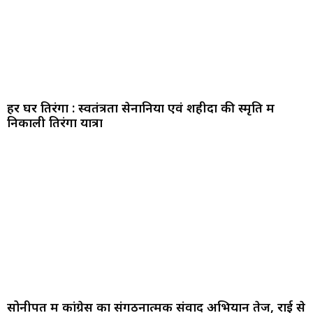
हर घर तिरंगा : स्वतंत्रता सेनानियों एवं शहीदों की स्मृति में
निकाली तिरंगा यात्रा
सोनीपत में कांग्रेस का संगठनात्मक संवाद अभियान तेज, राई से