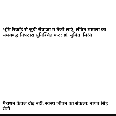
भूमि रिकॉर्ड से जुड़ी सेवाओं में तेजी लाएं, लंबित मामलों का
समयबद्ध निपटारा सुनिश्चित करें : डॉ. सुमिता मिश्रा
मैराथन केवल दौड़ नहीं, स्वस्थ जीवन का संकल्प: नायब सिंह
सैनी