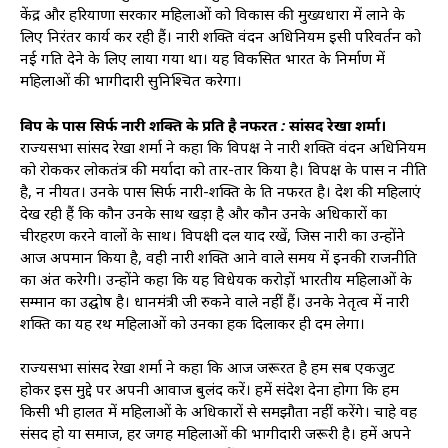
केंद्र और हरियाणा सरकार महिलाओं को विकास की मुख्यधारा में लाने के
लिए निरंतर कार्य कर रही हैं। नारी शक्ति वंदन अधिनियम इसी परिवर्तन को
नई गति देने के लिए लाया गया था। यह विकसित भारत के निर्माण में
महिलाओं की भागीदारी सुनिश्चित करेगा।
विपक्ष के पास सिर्फ नारी शक्ति के प्रति है नफरत : सांसद रेखा शर्मा।
राज्यसभा सांसद रेखा शर्मा ने कहा कि विपक्ष ने नारी शक्ति वंदन अधिनियम
को रोककर लोकतंत्र की मर्यादा को तार-तार किया है। विपक्ष के पास न नीति
है, न नीयत। उनके पास सिर्फ नारी-शक्ति के प्रति नफरत है। देश की महिलाएं
देख रही हैं कि कौन उनके साथ खड़ा है और कौन उनके अधिकारों का
चीरहरण करने वालों के साथ। विपक्षी दल याद रखें, जिस नारी का उन्होंने
आज अपमान किया है, वही नारी शक्ति आने वाले समय में इनकी राजनीति
का अंत करेगी। उन्होंने कहा कि यह विधेयक करोड़ों भारतीय महिलाओं के
सम्मान का उद्घोष है। प्रधानमंत्री जी रुकने वाले नहीं हैं। उनके नेतृत्व में नारी
शक्ति का यह रथ महिलाओं को उनका हक दिलाकर ही दम लेगा।
राज्यसभा सांसद रेखा शर्मा ने कहा कि आज जरूरत है हम सब एकजुट
होकर इस मुद्दे पर अपनी आवाज बुलंद करें। हमें संदेश देना होगा कि हम
किसी भी हालत में महिलाओं के अधिकारों से समझौता नहीं करेंगे। चाहे वह
संसद हो या समाज, हर जगह महिलाओं की भागीदारी जरूरी है। हमें अपने