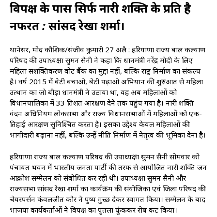
विपक्ष के पास सिर्फ नारी शक्ति के प्रति है
नफरत : सांसद रेखा शर्मा।
थानेसर, प्रमोद कौशिक/संजीव कुमारी 27 अप्रैल : हरियाणा राज्य बाल कल्याण
परिषद की उपाध्यक्षा सुमन सैनी ने कहा कि प्रधानमंत्री नरेंद्र मोदी के लिए
महिला सशक्तिकरण वोट बैंक का मुद्दा नहीं, बल्कि राष्ट्र निर्माण का संकल्प
है। वर्ष 2015 में बेटी बचाओ, बेटी पढ़ाओ अभियान की शुरुआत से महिला
उत्थान का जो बीड़ा प्रधानमंत्री ने उठाया था, वह अब महिलाओं को
विधानपालिका में 33 प्रतिशत आरक्षण देने तक पहुंच गया है। नारी शक्ति
वंदन अधिनियम लोकसभा और राज्य विधानसभाओं में महिलाओं को एक-
तिहाई आरक्षण सुनिश्चित करता है। इसका उद्देश्य केवल महिलाओं की
भागीदारी बढ़ाना नहीं, बल्कि उन्हें नीति निर्माण में नेतृत्व की भूमिका देना है।
हरियाणा राज्य बाल कल्याण परिषद की उपाध्यक्षा सुमन सैनी सोमवार को
पंचायत भवन में भारतीय जनता पार्टी की तरफ से आयोजित नारी शक्ति जन
आक्रोश सम्मेलन को संबोधित कर रही थी। उपाध्यक्षा सुमन सैनी और
राज्यसभा सांसद रेखा शर्मा का कार्यक्रम की संयोजिका एवं जिला परिषद की
चेयरपर्सन कंवलजीत कौर ने पुष्प गुच्छ देकर स्वागत किया। सम्मेलन के बाद
भाजपा कार्यकर्ताओं ने विपक्ष का पुतला फूंककर रोष प्रकट किया।