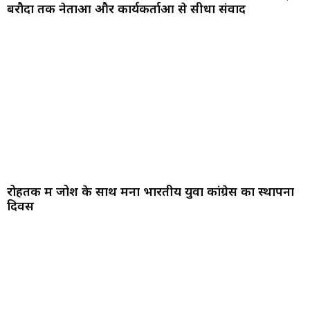
बरौदा तक नेताओं और कार्यकर्ताओं से सीधा संवाद
रोहतक में जोश के साथ मना भारतीय युवा कांग्रेस का स्थापना
दिवस