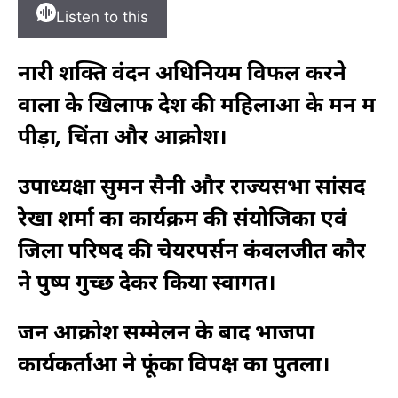
Listen to this
नारी शक्ति वंदन अधिनियम विफल करने
वालों के खिलाफ देश की महिलाओं के मन में
पीड़ा, चिंता और आक्रोश।
उपाध्यक्षा
सुमन सैनी और राज्यसभा सांसद
रेखा शर्मा का कार्यक्रम की संयोजिका एवं
जिला परिषद की चेयरपर्सन कंवलजीत कौर
ने पुष्प गुच्छ देकर किया स्वागत।
जन आक्रोश सम्मेलन के बाद भाजपा
कार्यकर्ताओं ने फूंका विपक्ष का पुतला।