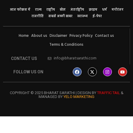
आज फोकस में
राज्य
राष्ट्रीय
खेल
अंतर्राष्ट्रीय
क्राइम
धर्म
मनोरंजन
राजनीति
सबसे अच्छी खबर
स्वास्थ्य
ई-पेपर
Home
About us
Disclaimer
Privacy Policy
Contact us
Terms & Conditions
info@bharatsarathi.com
CONTACT US
FOLLOW US ON
COPYRIGHT © 2025 BHARAT SARATHI | DESIGN BY
TRAFFIC TAIL
&
MANAGED BY
YELO MARKETING