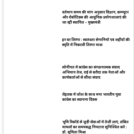
वर्तमान समय की मांग अनुसार विज्ञान, कम्प्यूटर
और रोबोटिक्स की आधुनिक प्रयोगशालाएं की
जा रही स्थापित – मुख्यमंत्री
हर घर तिरंगा : स्वतंत्रता सेनानियों एवं शहीदों की
स्मृति में निकाली तिरंगा यात्रा
सोनीपत में कांग्रेस का संगठनात्मक संवाद
अभियान तेज, राई से बरौदा तक नेताओं और
कार्यकर्ताओं से सीधा संवाद
रोहतक में जोश के साथ मना भारतीय युवा
कांग्रेस का स्थापना दिवस
भूमि रिकॉर्ड से जुड़ी सेवाओं में तेजी लाएं, लंबित
मामलों का समयबद्ध निपटारा सुनिश्चित करें :
डॉ. सुमिता मिश्रा