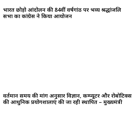
भारत छोड़ो आंदोलन की 84वीं वर्षगांठ पर भव्य श्रद्धांजलि
सभा का कांग्रेस ने किया आयोजन
वर्तमान समय की मांग अनुसार विज्ञान, कम्प्यूटर और रोबोटिक्स
की आधुनिक प्रयोगशालाएं की जा रही स्थापित – मुख्यमंत्री