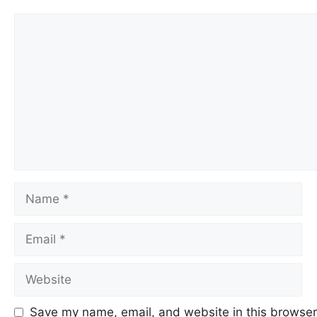
Save my name, email, and website in this browser 