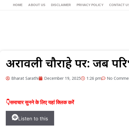
HOME
ABOUT US
DISCLAIMER
PRIVACY POLICY
CONTACT U
अरावली चौराहे पर: जब परि
Bharat Sarathi
December 19, 2025
1:26 pm
No Comme
👇समाचार सुनने के लिए यहां क्लिक करें
Listen to this