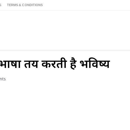
S
TERMS & CONDITIONS
भाषा तय करती है भविष्य
nts