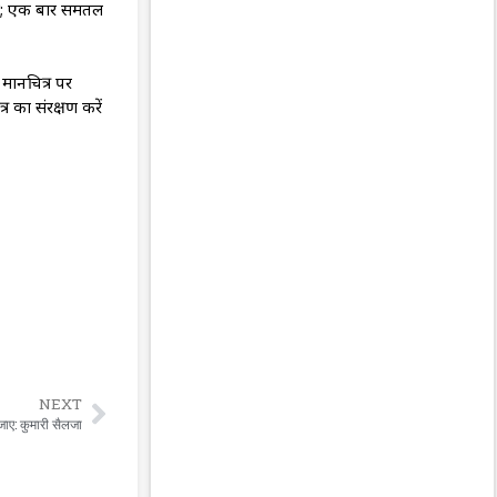
तीं; एक बार समतल
मानचित्र पर
र का संरक्षण करें
NEXT
 जाए: कुमारी सैलजा