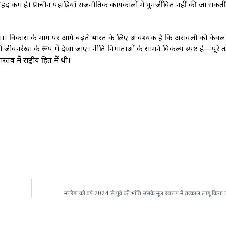
 कम है। प्राचीन पहाड़ियाँ राजनीतिक कार्यकालों में पुनर्जीवित नहीं की जा सक
 देना। विकास के मार्ग पर आगे बढ़ते भारत के लिए आवश्यक है कि अरावली को केवल 
ी जीवनरेखा के रूप में देखा जाए। नीति निर्माताओं के सामने विकल्प स्पष्ट है—पूरे तंत्
में राष्ट्रीय हित में थी।
मनरेगा को वर्ष 2024 से पूर्व की भांति उसके मूल स्वरूप में तत्काल लागू किया