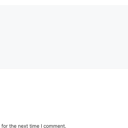
for the next time I comment.