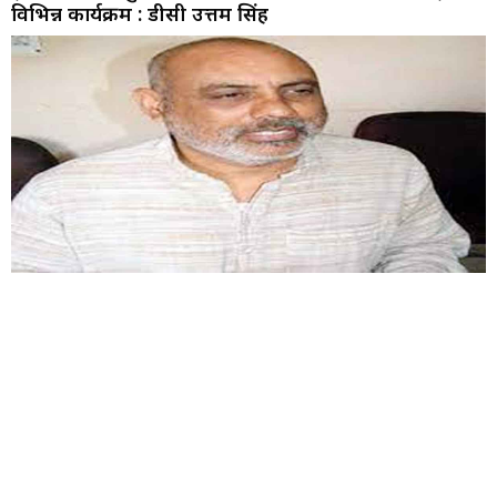
विभिन्न कार्यक्रम : डीसी उत्तम सिंह