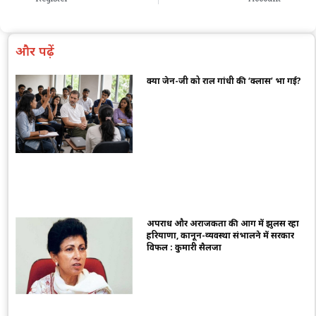
और पढ़ें
क्या जेन-जी को राहुल गांधी की ‘क्लास’ भा गई?
अपराध और अराजकता की आग में झुलस रहा
हरियाणा, कानून-व्यवस्था संभालने में सरकार
विफल : कुमारी सैलजा