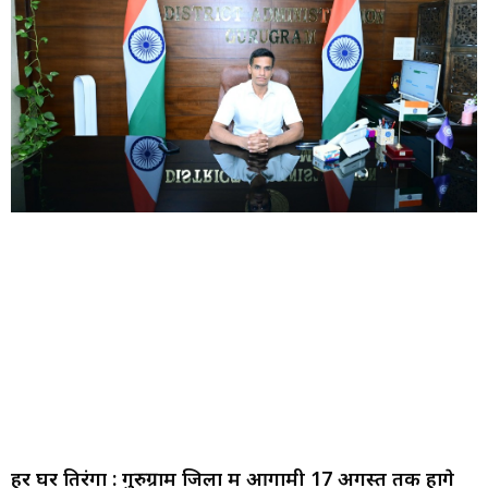
हर घर तिरंगा : गुरुग्राम जिला में आगामी 17 अगस्त तक होंगे