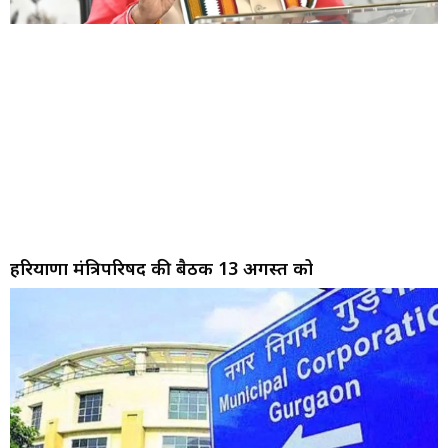
हरियाणा मंत्रिपरिषद की बैठक 13 अगस्त को