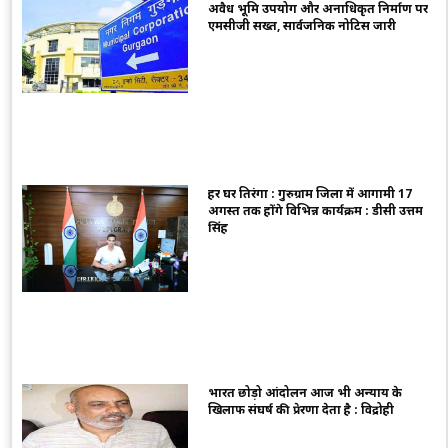
अवैध भूमि उपयोग और अनाधिकृत निर्माण पर
एमसीजी सख्त, सार्वजनिक नोटिस जारी
हर घर तिरंगा : गुरुग्राम जिला में आगामी 17
अगस्त तक होंगे विभिन्न कार्यक्रम : डीसी उत्तम
सिंह
भारत छोड़ो आंदोलन आज भी अन्याय के
खिलाफ संघर्ष की प्रेरणा देता है : विद्रोही