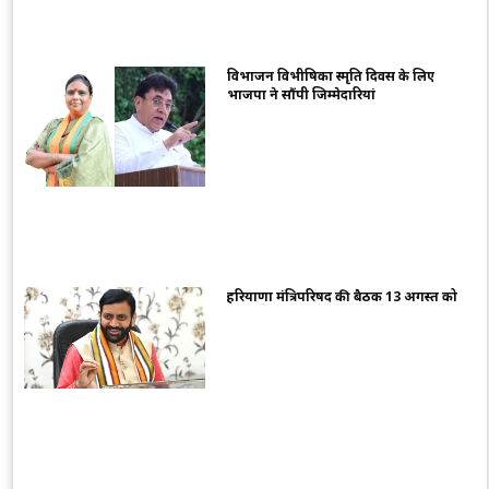
विभाजन विभीषिका स्मृति दिवस के लिए
भाजपा ने सौंपी जिम्मेदारियां
हरियाणा मंत्रिपरिषद की बैठक 13 अगस्त को