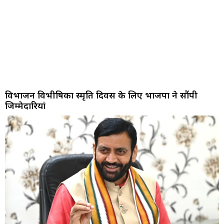
विभाजन विभीषिका स्मृति दिवस के लिए भाजपा ने सौंपी
जिम्मेदारियां