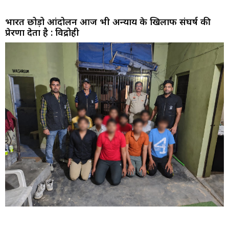
भारत छोड़ो आंदोलन आज भी अन्याय के खिलाफ संघर्ष की
प्रेरणा देता है : विद्रोही