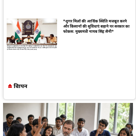
*शुगर मिलों की आर्थिक स्थिति मजबूत करने
और किसानों की सुविधाएं बढ़ाने पर सरकार का
फोकस: मुख्यमंत्री नायब सिंह सैनी*
विज्ञापन