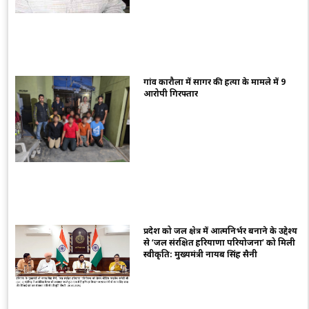
गांव कारौला में सागर की हत्या के मामले में 9
आरोपी गिरफ्तार
प्रदेश को जल क्षेत्र में आत्मनिर्भर बनाने के उद्देश्य
से ‘जल संरक्षित हरियाणा परियोजना’ को मिली
स्वीकृति: मुख्यमंत्री नायब सिंह सैनी