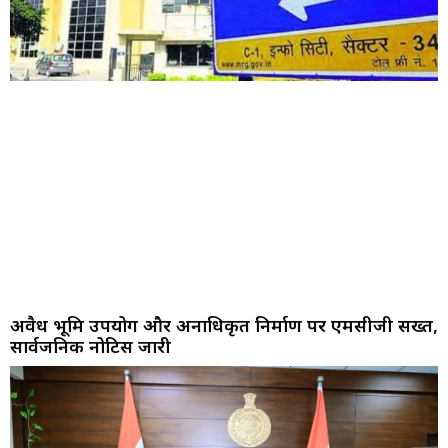
अवैध भूमि उपयोग और अनाधिकृत निर्माण पर एमसीजी सख्त,
सार्वजनिक नोटिस जारी