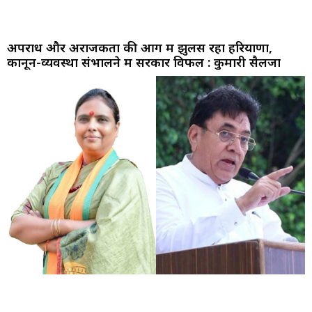
अपराध और अराजकता की आग में झुलस रहा हरियाणा,
कानून-व्यवस्था संभालने में सरकार विफल : कुमारी सैलजा